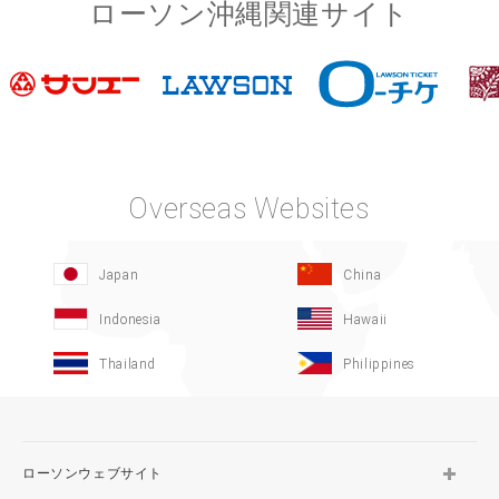
ローソン沖縄関連サイト
Overseas Websites
Japan
China
Indonesia
Hawaii
Thailand
Philippines
ローソンウェブサイト