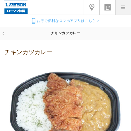
お得で便利なスマホアプリはこちら >
チキンカツカレー
チキンカツカレー