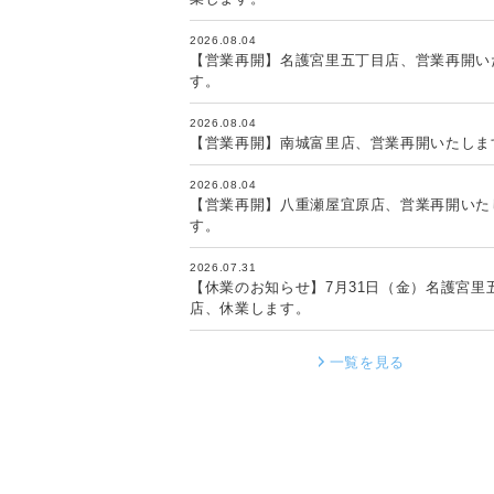
2026.08.04
【営業再開】名護宮里五丁目店、営業再開い
す。
2026.08.04
【営業再開】南城富里店、営業再開いたしま
2026.08.04
【営業再開】八重瀬屋宜原店、営業再開いた
す。
2026.07.31
【休業のお知らせ】7月31日（金）名護宮里
店、休業します。
一覧を見る