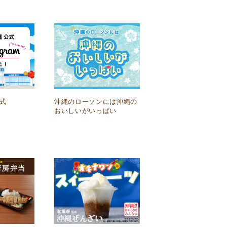
公式
沖縄のローソンには沖縄の
おいしいがいっぱい