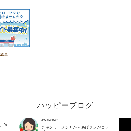
ト募集
ハッピーブログ
2026.08.04
、休
チキンラーメンとからあげクンがコラ