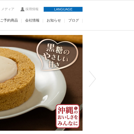
・メディア
採用情報
LANGUAGE
ご予約商品
会社情報
お知らせ
ブログ