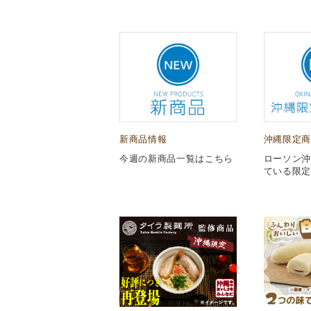
新商品情報
沖縄限定
今週の新商品一覧はこちら
ローソン
ている限