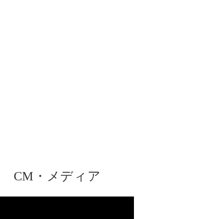
CM・メディア