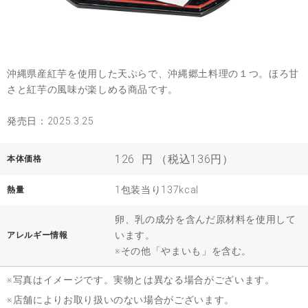
沖縄県産紅芋を使用した天ぷらで、沖縄郷土料理の１つ。ほろ甘
さと紅芋の風味が楽しめる商品です。
発売日：2025.3.25
126
円 （税込136円）
本体価格
1包装当り137kcal
熱量
卵、乳の成分を含んだ原材料を使用して
います。
アレルギー情報
※その他「やまいも」を含む。
※写真はイメージです。実物とは異なる場合がございます。
※店舗によりお取り扱いのない場合がございます。