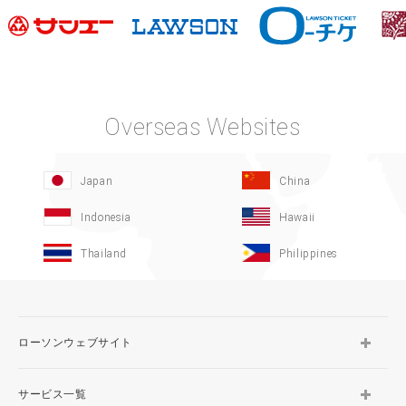
Overseas Websites
Japan
China
Indonesia
Hawaii
Thailand
Philippines
ローソンウェブサイト
サービス一覧