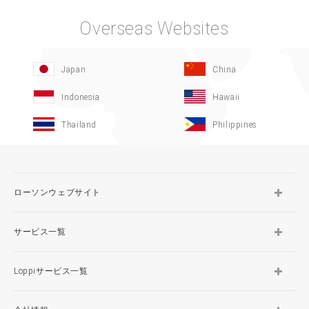
Overseas Websites
Japan
China
Indonesia
Hawaii
Thailand
Philippines
ローソンウェブサイト
サービス一覧
Loppiサービス一覧