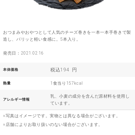
おつまみやおやつとして人気のチーズ巻きを一本一本手巻きで製
造し、パリッと軽い食感に。5本入り。
発売日：2021.02.16
税込194
円
本体価格
1食当り157kcal
熱量
乳、小麦の成分を含んだ原材料を使用し
アレルギー情報
ています。
※写真はイメージです。実物とは異なる場合がございます。
※店舗によりお取り扱いのない場合がございます。