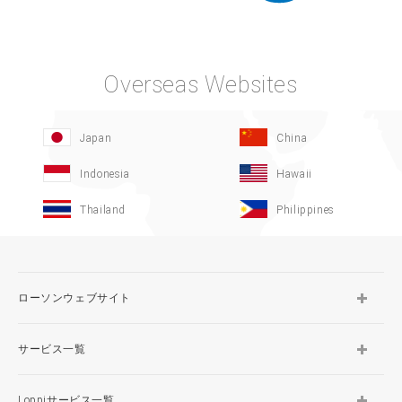
Overseas Websites
Japan
China
Indonesia
Hawaii
Thailand
Philippines
ローソンウェブサイト
サービス一覧
Loppiサービス一覧