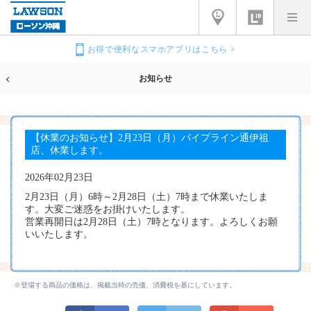
お得で便利なスマホアプリはこちら >
お知らせ
【休業のお知らせ】2月23日（月）パイプライン通伊祖
店、休業します。
2026年02月23日
2月23日（月）6時～2月28日（土）7時まで休業いたしま
す。大変ご迷惑をお掛けいたします。
営業再開日は2月28日（土）7時となります。よろしくお願
いいたします。
※登場する商品の価格は、掲載当時の売価、消費税を基にしています。